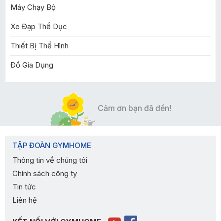
Máy Chạy Bộ
Xe Đạp Thể Dục
Thiết Bị Thể Hình
Đồ Gia Dụng
Cảm ơn bạn đã đến!
TẬP ĐOÀN GYMHOME
Thông tin về chúng tôi
Chính sách công ty
Tin tức
Liên hệ