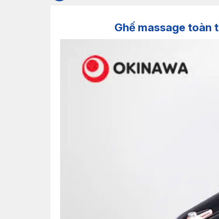
Ghế massage toàn 