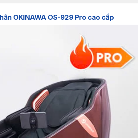
thân OKINAWA OS-929 Pro cao cấp