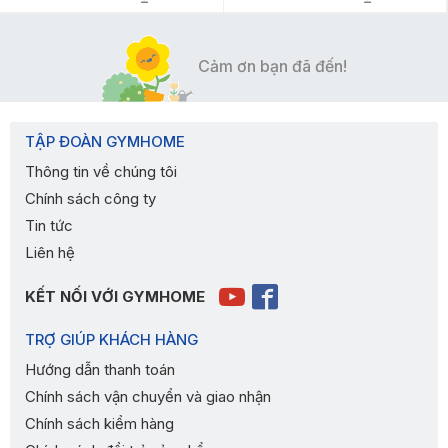
Cảm ơn bạn đã đến!
TẬP ĐOÀN GYMHOME
Thông tin về chúng tôi
Chính sách công ty
Tin tức
Liên hệ
KẾT NỐI VỚI GYMHOME
TRỢ GIÚP KHÁCH HÀNG
Hướng dẫn thanh toán
Chính sách vận chuyển và giao nhận
Chính sách kiểm hàng