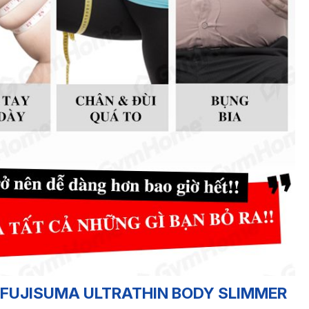
FUJISUMA ULTRATHIN BODY SLIMMER