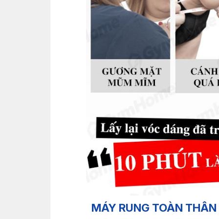
MÁY RUNG TOÀN THÂN 