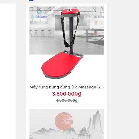
Máy rung bụng đứng ĐP-Massage Sport
3.800.000₫
4.500.000₫