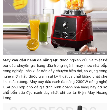
Máy xay đậu nành đa năng Q8
được nghiên cứu và thiết kế
bởi các chuyên gia hàng đầu trong ngành máy móc nhà bếp
công nghiệp, sản xuất trên dây chuyền hiện đại, áp dụng công
nghệ mới nhất, được giám sát kỹ thuật và chất lượng chặt chẽ
khi xuất xưởng. Máy xay đậu nành đa năng 2300W công nghệ
USA phù hợp cho cả gia đình, kinh doanh nhà hàng hay cơ sở
chế bến sữa đậu nành duy nhất chỉ có tại Điện Máy Hoàng
Long.