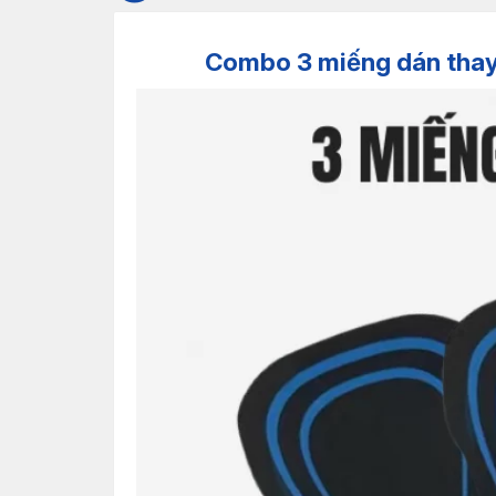
Combo 3 miếng dán thay