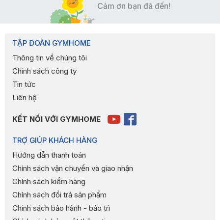
Cảm ơn bạn đã đến!
TẬP ĐOÀN GYMHOME
Thông tin về chúng tôi
Chính sách công ty
Tin tức
Liên hệ
KẾT NỐI VỚI GYMHOME
TRỢ GIÚP KHÁCH HÀNG
Hướng dẫn thanh toán
Chính sách vận chuyển và giao nhận
Chính sách kiểm hàng
Chính sách đổi trả sản phẩm
Chính sách bảo hành - bảo trì