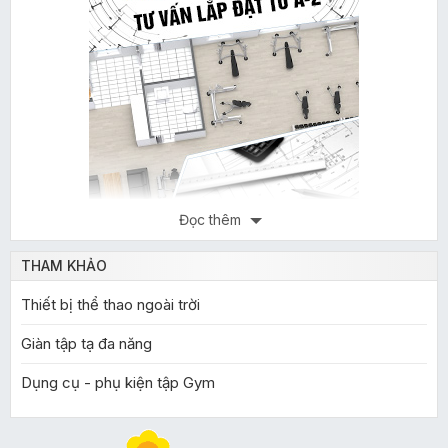
Đọc thêm
THAM KHẢO
Thiết bị thể thao ngoài trời
Giàn tập tạ đa năng
Dụng cụ - phụ kiện tập Gym