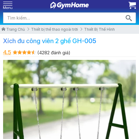
Trang Chủ
Thiết bị thể thao ngoài trời
Thiết Bị Thể Hình
Xích đu công viên 2 ghế GH-005
4.5
(4282 đánh giá)