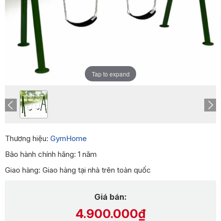
Tap to expand
Thương hiệu:
GymHome
Bảo hành chính hãng: 1 năm
Giao hàng: Giao hàng tại nhà trên toàn quốc
Giá bán:
4.900.000₫