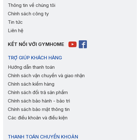
Thông tin về chúng tôi
Chính sách công ty
Tin tức
Liên hệ
KẾT NỐI VỚI GYMHOME
TRỢ GIÚP KHÁCH HÀNG
Hướng dẫn thanh toán
Chính sách vận chuyển và giao nhận
Chính sách kiểm hàng
Chính sách đổi trả sản phẩm
Chính sách bảo hành - bảo trì
Chính sách bảo mật thông tin
Các điều khoản và điều kiện
THANH TOÁN CHUYỂN KHOẢN