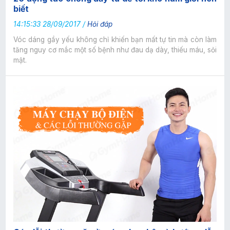
biết
14:15:33 28/09/2017 /
Hỏi đáp
Vóc dáng gầy yếu không chỉ khiến bạn mất tự tin mà còn làm
tăng nguy cơ mắc một số bệnh như đau dạ dày, thiếu máu, sỏi
mật.