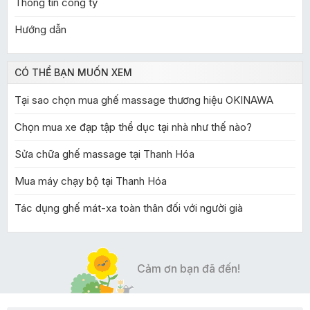
Thông tin công ty
Hướng dẫn
CÓ THỂ BẠN MUỐN XEM
Tại sao chọn mua ghế massage thương hiệu OKINAWA
Chọn mua xe đạp tập thể dục tại nhà như thế nào?
Sửa chữa ghế massage tại Thanh Hóa
Mua máy chạy bộ tại Thanh Hóa
Tác dụng ghế mát-xa toàn thân đối với người già
Cảm ơn bạn đã đến!