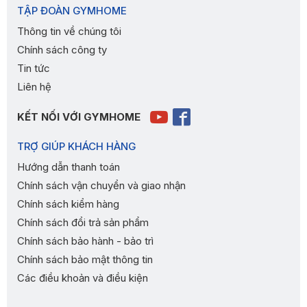
TẬP ĐOÀN GYMHOME
Thông tin về chúng tôi
Chính sách công ty
Tin tức
Liên hệ
KẾT NỐI VỚI GYMHOME
TRỢ GIÚP KHÁCH HÀNG
Hướng dẫn thanh toán
Chính sách vận chuyển và giao nhận
Chính sách kiểm hàng
Chính sách đổi trả sản phẩm
Chính sách bảo hành - bảo trì
Chính sách bảo mật thông tin
Các điều khoản và điều kiện